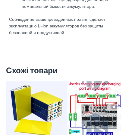
номинальной ёмкости аккумулятора.
Соблюдение вышепреведенных правил сделает
эксплуатацию Li-ion аккумуляторов без защиты
безопасной и продуктивной.
Cхожі товари