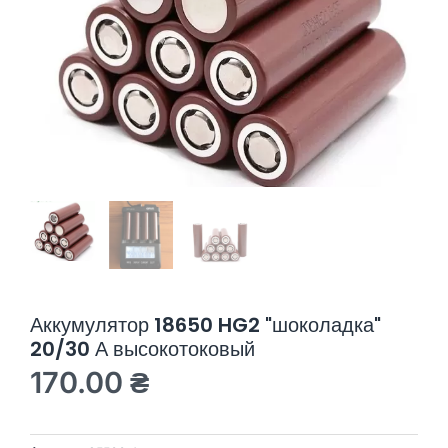
Аккумулятор 18650 HG2 "шоколадка"
20/30 А высокотоковый
170.00
₴