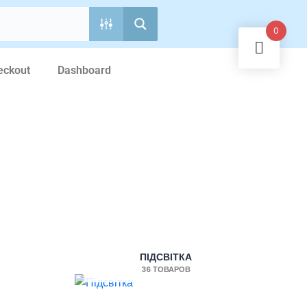
0
eckout
Dashboard
ПІДСВІТКА
36 ТОВАРОВ