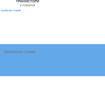
ТРАНЗІСТОРИ
6 ТОВАРОВ
Связаться с нами