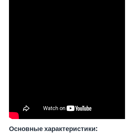
Основные характеристики: