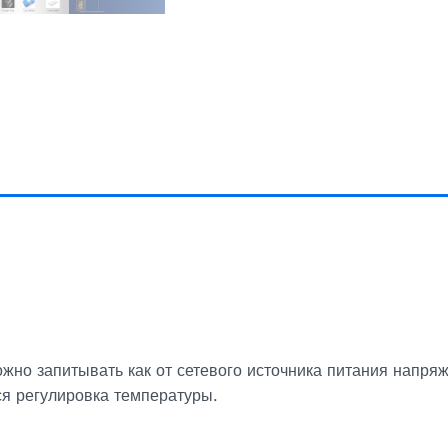
жно запитывать как от сетевого источника питания напряж
я регулировка температуры.