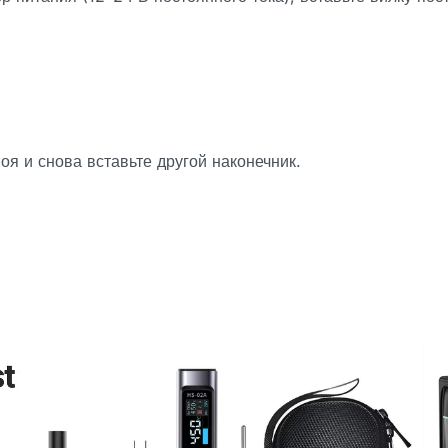
я и снова вставьте другой наконечник.