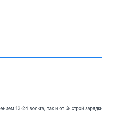
ением 12-24 вольта, так и от быстрой зарядки