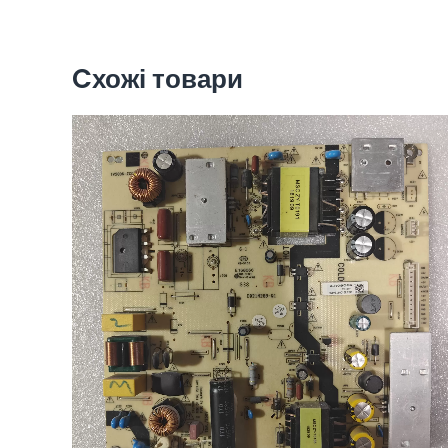
Cхожі товари