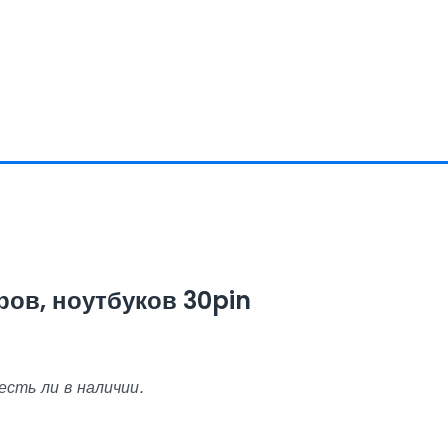
ров, ноутбуков 30pin
есть ли в наличии.