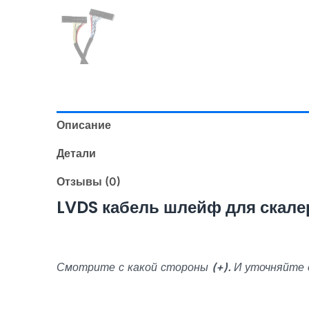
Описание
Детали
Отзывы (0)
LVDS кабель шлейф для скале
Смотрите с какой стороны
(+).
И уточняйте 