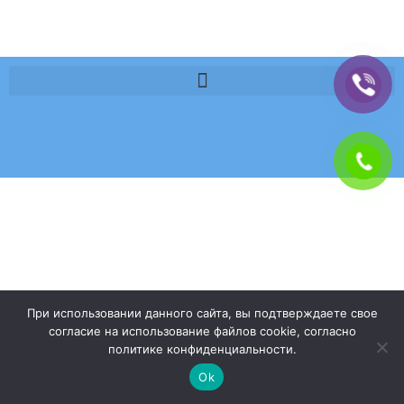
При использовании данного сайта, вы подтверждаете свое
согласие на использование файлов cookie, согласно
политике конфиденциальности.
Ok