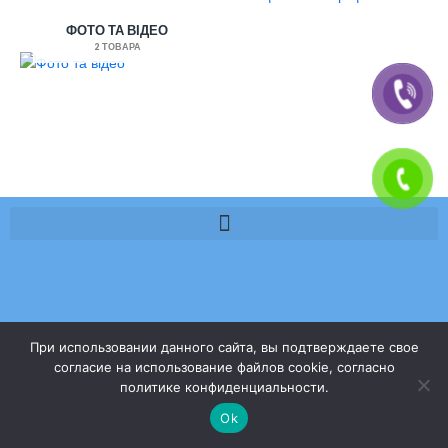
ФОТО ТА ВІДЕО
2 ТОВАРА
При использовании данного сайта, вы подтверждаете свое
согласие на использование файлов cookie, согласно
политике конфиденциальности.
Ok