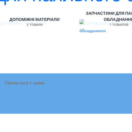
ЗАПЧАСТИНИ ДЛЯ П
ДОПОМІЖНІ МАТЕРІАЛИ
ОБЛАДНАНН
2 ТОВАРА
7 ТОВАРОВ
Связаться с нами