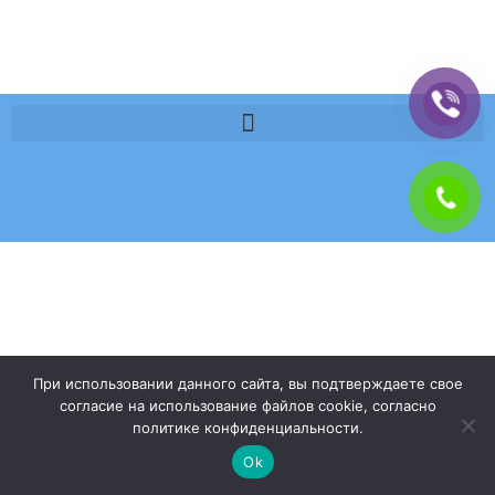
При использовании данного сайта, вы подтверждаете свое
согласие на использование файлов cookie, согласно
политике конфиденциальности.
Ok