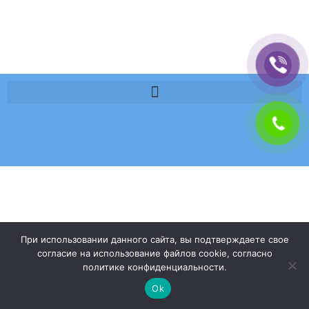
При использовании данного сайта, вы подтверждаете свое
согласие на использование файлов cookie, согласно
политике конфиденциальности.
Ok